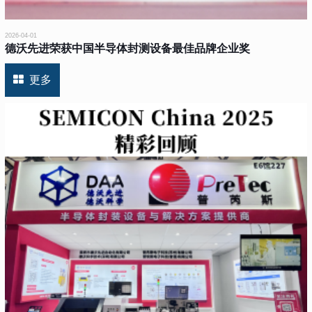
2026-04-01
德沃先进荣获中国半导体封测设备最佳品牌企业奖
更多