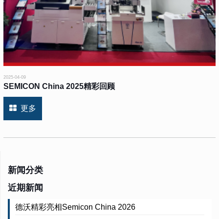
2025-04-09
SEMICON China 2025精彩回顾
更多
新闻分类
近期新闻
德沃精彩亮相Semicon China 2026