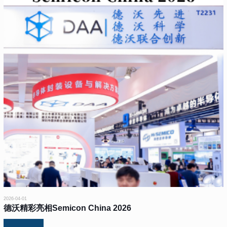
2026-04-01
德沃精彩亮相Semicon China 2026