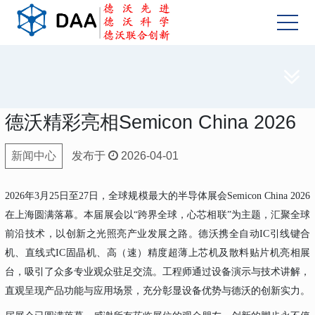

德沃精彩亮相Semicon China 2026
新闻中心
发布于
2026-04-01
2026年3月25日至27日，全球规模最大的半导体展会Semicon China 2026
在上海圆满落幕。本届展会以“跨界全球，心芯相联”为主题，汇聚全球
前沿技术，以创新之光照亮产业发展之路。德沃携全自动IC引线键合
机、直线式IC固晶机、高（速）精度超薄上芯机及散料贴片机亮相展
台，吸引了众多专业观众驻足交流。工程师通过设备演示与技术讲解，
直观呈现产品功能与应用场景，充分彰显设备优势与德沃的创新实力。