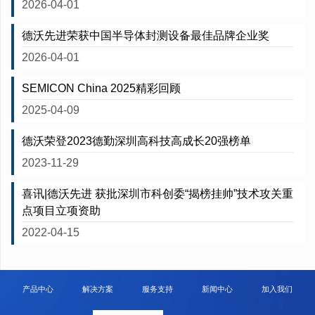
2026-04-01
德沃先进荣获中国半导体封测设备最佳品牌企业奖
2026-04-01
SEMICON China 2025精彩回顾
2025-04-09
德沃荣登2023德勤深圳高科技高成长20强榜单
2023-11-29
喜讯|德沃先进 获批深圳市科创委“揭榜挂帅”技术攻关重
点项目立项资助
2022-04-15
产品中心
解决方案
服务支持
新闻中心
加入我们